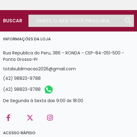
BUSCAR
INFORMAÇÕES DA LOJA
Rua Republica do Peru, 386 - RONDA - CEP-84-051-500 -
Ponta Grossa-Pr
totalsublimacao2026@gmail.com
(42) 98823-9788
(42) 98823-9788
De Segunda à Sexta das 9:00 às 18:00
ACESSO RÁPIDO