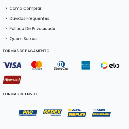
>
Como Comprar
>
Dúvidas Frequentes
>
Política De Privacidade
>
Quem Somos
FORMAS DE PAGAMENTO
FORMAS DE ENVIO